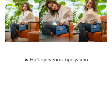
🔥 Най-купувани продукти