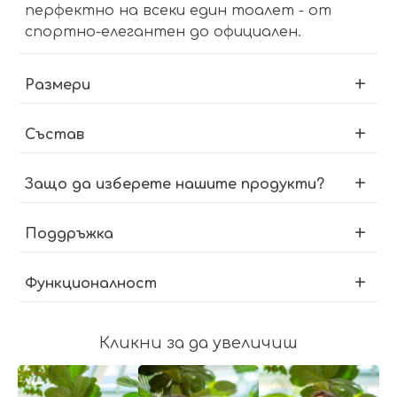
перфектно на всеки един тоалет - от
спортно-елегантен до официален.
Размери
Състав
Защо да изберете нашите продукти?
Поддръжка
Функционалност
Кликни за да увеличиш