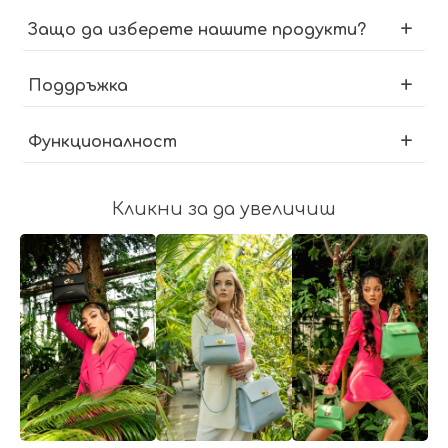
Защо да изберете нашите продукти?
Поддръжка
Функционалност
Кликни за да увеличиш